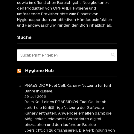
sowie im öffentlichen Bereich geht. Neuigkeiten zu
den Produkten von OPHARDT Hygiene und
umfassende Praxisberichte zum Einsatz von
Hygienespendern zur effektiven Händedesinfektion
und Händewaschung runden den Blog inhaltlich ab.
Suche
Hygiene Hub
PRAESIDIO® Fuel Cell: Kanary-Nutzung für fünf
Jahre inklusive.
29. Juli 2026
Beim Kauf eines PRAESIDIO® Fuel Cell ist ab
sofort die fünfjährige Nutzung der Software
Kanary enthalten. Anwender erhalten damit die
Möglichkeit, relevante Gerätedaten digital
einzusehen und den laufenden Betrieb
übersichtlich zu organisieren. Die Verbindung von