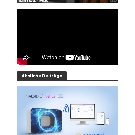
Ähnliche Beiträge