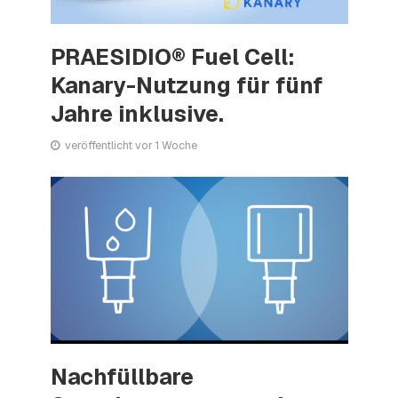
PRAESIDIO® Fuel Cell:
Kanary-Nutzung für fünf
Jahre inklusive.
veröffentlicht vor 1 Woche
Nachfüllbare