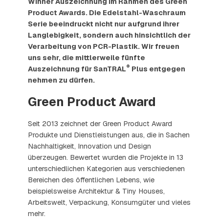
Winner Auszeichnung im Rahmen des Green
Product Awards. Die Edelstahl-Waschraum
Serie beeindruckt nicht nur aufgrund ihrer
Langlebigkeit, sondern auch hinsichtlich der
Verarbeitung von PCR-Plastik. Wir freuen
uns sehr, die mittlerweile fünfte
®
Auszeichnung für SanTRAL
Plus entgegen
nehmen zu dürfen.
Green Product Award
Seit 2013 zeichnet der Green Product Award
Produkte und Dienstleistungen aus, die in Sachen
Nachhaltigkeit, Innovation und Design
überzeugen. Bewertet wurden die Projekte in 13
unterschiedlichen Kategorien aus verschiedenen
Bereichen des öffentlichen Lebens, wie
beispielsweise Architektur & Tiny Houses,
Arbeitswelt, Verpackung, Konsumgüter und vieles
mehr.