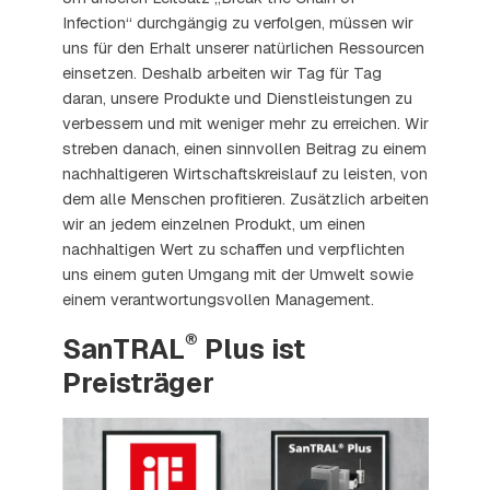
Infection“ durchgängig zu verfolgen, müssen wir
uns für den Erhalt unserer natürlichen Ressourcen
einsetzen. Deshalb arbeiten wir Tag für Tag
daran, unsere Produkte und Dienstleistungen zu
verbessern und mit weniger mehr zu erreichen. Wir
streben danach, einen sinnvollen Beitrag zu einem
nachhaltigeren Wirtschaftskreislauf zu leisten, von
dem alle Menschen profitieren. Zusätzlich arbeiten
wir an jedem einzelnen Produkt, um einen
nachhaltigen Wert zu schaffen und verpflichten
uns einem guten Umgang mit der Umwelt sowie
einem verantwortungsvollen Management.
®
SanTRAL
Plus ist
Preisträger