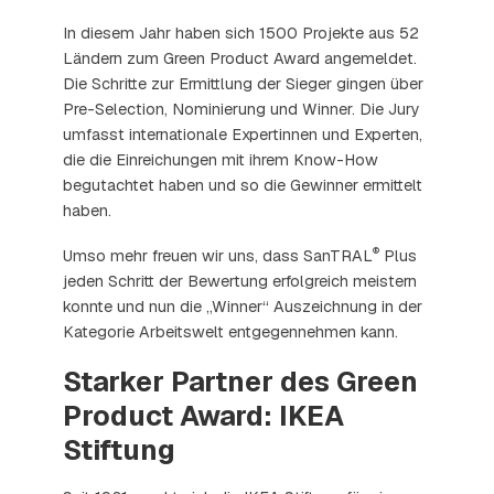
In diesem Jahr haben sich 1500 Projekte aus 52
Ländern zum Green Product Award angemeldet.
Die Schritte zur Ermittlung der Sieger gingen über
Pre-Selection, Nominierung und Winner. Die Jury
umfasst internationale Expertinnen und Experten,
die die Einreichungen mit ihrem Know-How
begutachtet haben und so die Gewinner ermittelt
haben.
®
Umso mehr freuen wir uns, dass SanTRAL
Plus
jeden Schritt der Bewertung erfolgreich meistern
konnte und nun die „Winner“ Auszeichnung in der
Kategorie Arbeitswelt entgegennehmen kann.
Starker Partner des Green
Product Award: IKEA
Stiftung