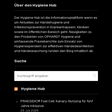
Über den Hygiene Hub
Der Hygiene Hub ist die Informationsplattform wenn es
um Aktuelles zur Händehygiene und
Infektionsprävention in Krankenhäusern, Kliniken
sowie im öffentlichen Bereich geht. Neuigkeiten zu
den Produkten von OPHARDT Hygiene und
umfassende Praxisberichte zum Einsatz von
Hygienespendern zur effektiven Händedesinfektion
und Händewaschung runden den Blog inhaltlich ab.
Suche
Hygiene Hub
PRAESIDIO® Fuel Cell: Kanary-Nutzung für fünf
Jahre inklusive.
29. Juli 2026