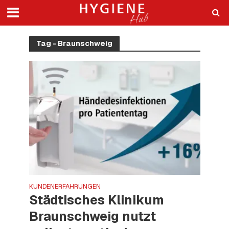
Tag - Braunschweig
KUNDENERFAHRUNGEN
Städtisches Klinikum
Braunschweig nutzt