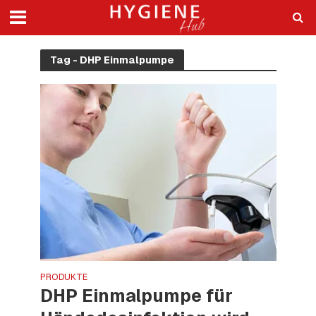
Tag - DHP Einmalpumpe
PRODUKTE
DHP Einmalpumpe für