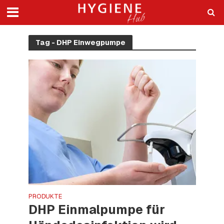
Tag - DHP Einwegpumpe
PRODUKTE
DHP Einmalpumpe für