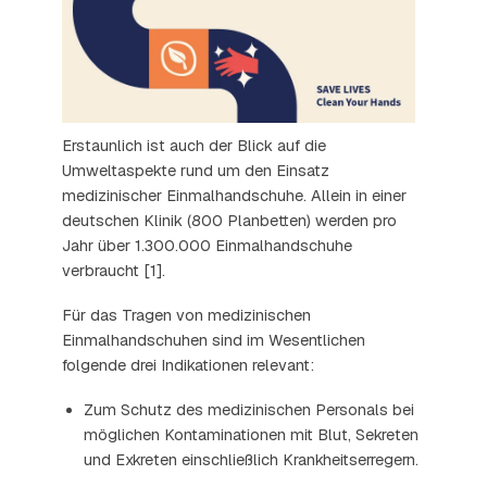
Erstaunlich ist auch der Blick auf die
Umweltaspekte rund um den Einsatz
medizinischer Einmalhandschuhe. Allein in einer
deutschen Klinik (800 Planbetten) werden pro
Jahr über 1.300.000 Einmalhandschuhe
verbraucht [1].
Für das Tragen von medizinischen
Einmalhandschuhen sind im Wesentlichen
folgende drei Indikationen relevant:
Zum Schutz des medizinischen Personals bei
möglichen Kontaminationen mit Blut, Sekreten
und Exkreten einschließlich Krankheitserregern.