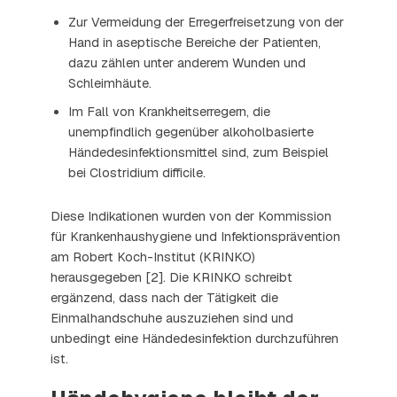
Zur Vermeidung der Erregerfreisetzung von der
Hand in aseptische Bereiche der Patienten,
dazu zählen unter anderem Wunden und
Schleimhäute.
Im Fall von Krankheitserregern, die
unempfindlich gegenüber alkoholbasierte
Händedesinfektionsmittel sind, zum Beispiel
bei Clostridium difficile.
Diese Indikationen wurden von der Kommission
für Krankenhaushygiene und Infektionsprävention
am Robert Koch-Institut (KRINKO)
herausgegeben [2]. Die KRINKO schreibt
ergänzend, dass nach der Tätigkeit die
Einmalhandschuhe auszuziehen sind und
unbedingt eine Händedesinfektion durchzuführen
ist.