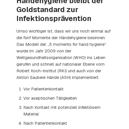
Händehygiene bleibt der
Goldstandard zur
Infektionsprävention
Umso wichtiger ist, dass wir uns noch einmal auf
die fünf Momente der Händehygiene besinnen.
Das Modell der „5 moments for hand hygiene“
wurde im Jahr 2009 von der
Weltgesundheitsorganisation (WHO) ins Leben
gerufen und schnell auf nationaler Ebene vom
Robert Koch-Institut (RKI) und auch von der
Aktion Saubere Hände (ASH) implementiert.
Vor Patientenkontakt
Vor aseptischen Tätigkeiten
Nach Kontakt mit potenziell infektiösem
Material
Nach Patientenkontakt