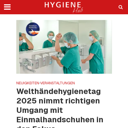
NEUIGKEITEN
•
VERANSTALTUNGEN
Welthändehygienetag
2025 nimmt richtigen
Umgang mit
Einmalhandschuhen in