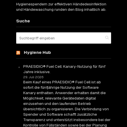
Hygienespendern zur effektiven Händedesinfektion
und Händewaschung runden den Blog inhaltlich ab.
Suche
Hygiene Hub
PRAESIDIO® Fuel Cell: Kanary-Nutzung für fünf
Jahre inklusive.
29. Juli 2026
Beim Kauf eines PRAESIDIO® Fuel Cell ist ab
sofort die fünfjährige Nutzung der Software
Kanary enthalten. Anwender erhalten damit die
Möglichkeit, relevante Gerätedaten digital
einzusehen und den laufenden Betrieb
übersichtlich zu organisieren. Die Verbindung von
Spender und Software schafft zusätzliche
Transparenz und unterstützt insbesondere bei der
Kontrolle von Füllständen sowie bei der Planung