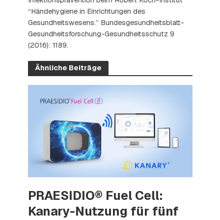
“Händehygiene in Einrichtungen des
Gesundheitswesens.” Bundesgesundheitsblatt-
Gesundheitsforschung-Gesundheitsschutz 9
(2016): 1189.
Ähnliche Beiträge
PRAESIDIO® Fuel Cell:
Kanary-Nutzung für fünf