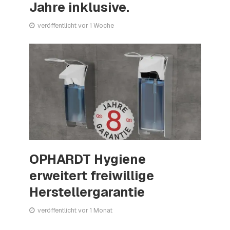
Jahre inklusive.
veröffentlicht vor 1 Woche
OPHARDT Hygiene
erweitert freiwillige
Herstellergarantie
veröffentlicht vor 1 Monat