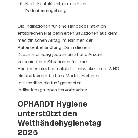
Nach Kontakt mit der direkten
Patientenumgebung
Die Indikationen für eine Händedesinfektion
entsprechen klar definierten Situationen aus dem
medizinischen Alltag im Rahmen der
Patientenbehandlung. Da in diesem
Zusammenhang jedoch eine hohe Anzahl
verschiedener Situationen für eine
Händedesinfektion entsteht, entwickelte die WHO
ein stark vereinfachtes Modell, welches
letztendlich die fünf genannten
Indikationsgruppen hervorbrachte.
OPHARDT Hygiene
unterstützt den
Welthändehygienetag
2025