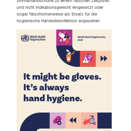
Einmalhandschuhe zu einem falschen Zeitpunkt
und nicht indikationsgerecht eingesetzt oder
sogar fälschlicherweise als Ersatz für die
hygienische Händedesinfektion angesehen.