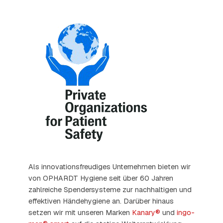
Als innovationsfreudiges Unternehmen bieten wir
von OPHARDT Hygiene seit über 60 Jahren
zahlreiche Spendersysteme zur nachhaltigen und
effektiven Händehygiene an. Darüber hinaus
setzen wir mit unseren Marken
Kanary®
und
ingo-