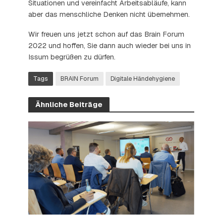
Situationen und vereinfacht Arbeitsabläufe, kann
aber das menschliche Denken nicht übernehmen.
Wir freuen uns jetzt schon auf das Brain Forum
2022 und hoffen, Sie dann auch wieder bei uns in
Issum begrüßen zu dürfen.
Tags
BRAIN Forum
Digitale Händehygiene
Ähnliche Beiträge