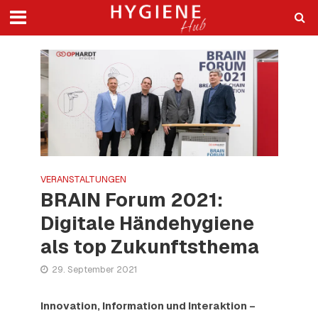
VERANSTALTUNGEN
BRAIN Forum 2021:
Digitale Händehygiene
als top Zukunftsthema
29. September 2021
Innovation, Information und Interaktion –