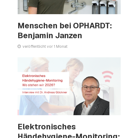
Menschen bei OPHARDT:
Benjamin Janzen
veröffentlicht vor 1 Monat
Elektronisches
Händehygiene-Monitoring: