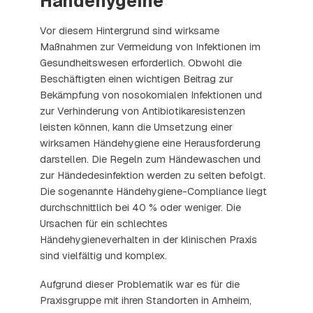
Händehygeine
Vor diesem Hintergrund sind wirksame
Maßnahmen zur Vermeidung von Infektionen im
Gesundheitswesen erforderlich. Obwohl die
Beschäftigten einen wichtigen Beitrag zur
Bekämpfung von nosokomialen Infektionen und
zur Verhinderung von Antibiotikaresistenzen
leisten können, kann die Umsetzung einer
wirksamen Händehygiene eine Herausforderung
darstellen. Die Regeln zum Händewaschen und
zur Händedesinfektion werden zu selten befolgt.
Die sogenannte Händehygiene-Compliance liegt
durchschnittlich bei 40 % oder weniger. Die
Ursachen für ein schlechtes
Händehygieneverhalten in der klinischen Praxis
sind vielfältig und komplex.
Aufgrund dieser Problematik war es für die
Praxisgruppe mit ihren Standorten in Arnheim,