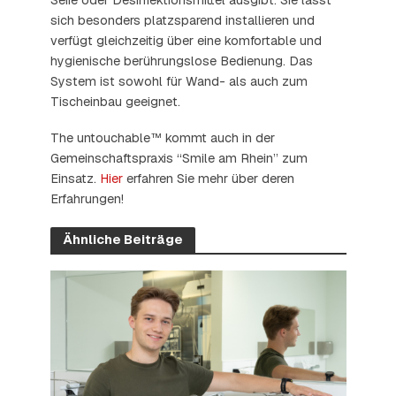
sich besonders platzsparend installieren und
verfügt gleichzeitig über eine komfortable und
hygienische berührungslose Bedienung. Das
System ist sowohl für Wand- als auch zum
Tischeinbau geeignet.
The untouchable™ kommt auch in der
Gemeinschaftspraxis “Smile am Rhein” zum
Einsatz.
Hier
erfahren Sie mehr über deren
Erfahrungen!
Ähnliche Beiträge