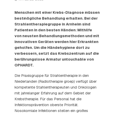
Menschen mit einer Krebs-Diagnose müssen
bestmögliche Behandlung erhalten. Bei der
Strahlentherapiegruppe in Arnheim sind
Patienten in den besten Händen: Mithilfe
von neusten Behandlungsmethoden und mit
innovativen Geräten werden hier Erkrankten
geholfen. Um die Händehygiene dort zu
verbessern, setzt das Krebszentrum auf die
berührungslose Armatur untouchable von
OPHARDT.
Die Praxisgruppe für Strahlentherapie in den
Niederlanden (Radiotherapie groep) verfügt über
kompetente Stahlentherapeuten und Onkologen
mit jahrelanger Erfahrung auf dem Gebiet der
Krebstherapie. Für das Personal hat die
Infektionsprävention oberste Priorität.
Nosokomiale Infektionen stellen ein großes