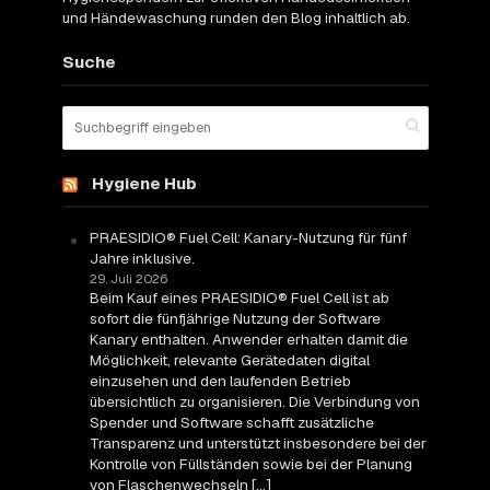
und Händewaschung runden den Blog inhaltlich ab.
Suche
Hygiene Hub
PRAESIDIO® Fuel Cell: Kanary-Nutzung für fünf
Jahre inklusive.
29. Juli 2026
Beim Kauf eines PRAESIDIO® Fuel Cell ist ab
sofort die fünfjährige Nutzung der Software
Kanary enthalten. Anwender erhalten damit die
Möglichkeit, relevante Gerätedaten digital
einzusehen und den laufenden Betrieb
übersichtlich zu organisieren. Die Verbindung von
Spender und Software schafft zusätzliche
Transparenz und unterstützt insbesondere bei der
Kontrolle von Füllständen sowie bei der Planung
von Flaschenwechseln […]