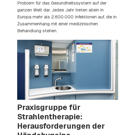
Problem für das Gesundheitssystem auf der
ganzen Welt dar. Jedes Jahr treten allein in
Europa mehr als 2.600.000 Infektionen auf, die in
Zusammenhang mit einer medizinischen
Behandlung stehen.
Praxisgruppe für
Strahlentherapie:
Herausforderungen der