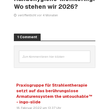
Wo stehen wir 2026?
veröffentlicht vor 4 Monaten
1 Comment
Zum Kommentieren hier klicken
Praxisgruppe für Strahlentherapie
setzt auf das berührungslose
Armaturensystem the untouchable™
- ingo-slide
18. Februar 2022 um 13:37 Uhr