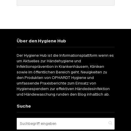
Über den Hygiene Hub
Der Hygiene Hub ist die Informationsplattform wenn es
um Aktuelles zur Händehygiene und
Infektionsprävention in Krankenhäusern, Kliniken
sowie im öffentlichen Bereich geht. Neuigkeiten zu
den Produkten von OPHARDT Hygiene und
umfassende Praxisberichte zum Einsatz von
Hygienespendern zur effektiven Händedesinfektion
und Händewaschung runden den Blog inhaltlich ab.
Suche