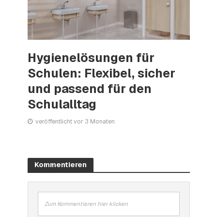
Hygienelösungen für
Schulen: Flexibel, sicher
und passend für den
Schulalltag
veröffentlicht vor 3 Monaten
Kommentieren
Zum Kommentieren hier klicken