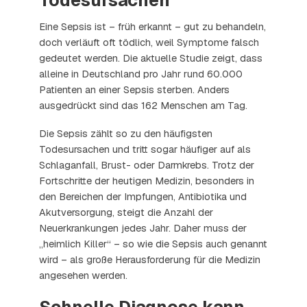
Eine Sepsis ist – früh erkannt – gut zu behandeln,
doch verläuft oft tödlich, weil Symptome falsch
gedeutet werden. Die aktuelle Studie zeigt, dass
alleine in Deutschland pro Jahr rund 60.000
Patienten an einer Sepsis sterben. Anders
ausgedrückt sind das 162 Menschen am Tag.
Die Sepsis zählt so zu den häufigsten
Todesursachen und tritt sogar häufiger auf als
Schlaganfall, Brust- oder Darmkrebs. Trotz der
Fortschritte der heutigen Medizin, besonders in
den Bereichen der Impfungen, Antibiotika und
Akutversorgung, steigt die Anzahl der
Neuerkrankungen jedes Jahr. Daher muss der
„heimlich Killer“ – so wie die Sepsis auch genannt
wird – als große Herausforderung für die Medizin
angesehen werden.