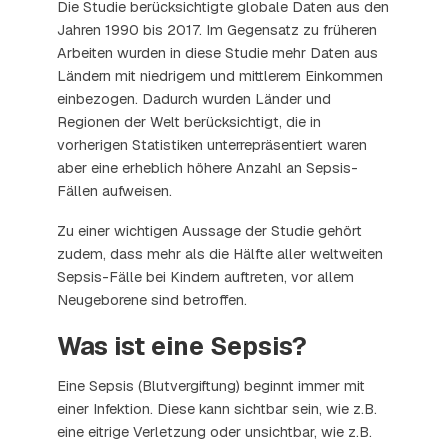
Die Studie berücksichtigte globale Daten aus den
Jahren 1990 bis 2017. Im Gegensatz zu früheren
Arbeiten wurden in diese Studie mehr Daten aus
Ländern mit niedrigem und mittlerem Einkommen
einbezogen. Dadurch wurden Länder und
Regionen der Welt berücksichtigt, die in
vorherigen Statistiken unterrepräsentiert waren
aber eine erheblich höhere Anzahl an Sepsis-
Fällen aufweisen.
Zu einer wichtigen Aussage der Studie gehört
zudem, dass mehr als die Hälfte aller weltweiten
Sepsis-Fälle bei Kindern auftreten, vor allem
Neugeborene sind betroffen.
Was ist eine Sepsis?
Eine Sepsis (Blutvergiftung) beginnt immer mit
einer Infektion. Diese kann sichtbar sein, wie z.B.
eine eitrige Verletzung oder unsichtbar, wie z.B.