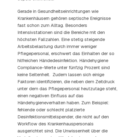
Gerade in Gesundheitseinrichtungen wie
Krankenhäusern gehören septische Ereignisse
fast schon zum Alltag. Besonders
Intensivstationen sind die Bereiche mit den
höchsten Fallzahlen. Eine stetig steigende
Arbeitsbelastung durch immer weniger
Pflegepersonal, erschwert das Einhalten der so
hilfreichen Händedesinfektion. Händehygiene
Compliance-Werte unter fünfzig Prozent sind
keine Seltenheit. Zudem lassen sich einige
Faktoren identifizieren, die neben dem Zeitdruck
unter dem das Pflegepersonal heutzutage steht,
einen negativen Einfluss auf das
Händehygieneverhalten haben. Zum Beispiel:
fehlende oder schlecht platzierte
Desinfektionsmittelspender, die nicht auf den
Workflow des Krankenhauspersonals
ausgerichtet sind. Die Unwissenheit über die