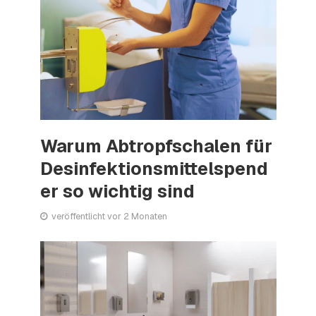
Warum Abtropfschalen für
Desinfektionsmittelspend
er so wichtig sind
veröffentlicht vor 2 Monaten