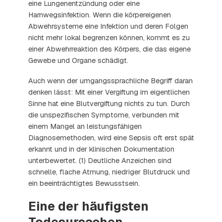
eine Lungenentzündung oder eine
Harnwegsinfektion. Wenn die körpereigenen
Abwehrsysteme eine Infektion und deren Folgen
nicht mehr lokal begrenzen können, kommt es zu
einer Abwehrreaktion des Körpers, die das eigene
Gewebe und Organe schädigt.
Auch wenn der umgangssprachliche Begriff daran
denken lässt: Mit einer Vergiftung im eigentlichen
Sinne hat eine Blutvergiftung nichts zu tun. Durch
die unspezifischen Symptome, verbunden mit
einem Mangel an leistungsfähigen
Diagnosemethoden, wird eine Sepsis oft erst spät
erkannt und in der klinischen Dokumentation
unterbewertet. (1) Deutliche Anzeichen sind
schnelle, flache Atmung, niedriger Blutdruck und
ein beeinträchtigtes Bewusstsein.
Eine der häufigsten
Todesursachen