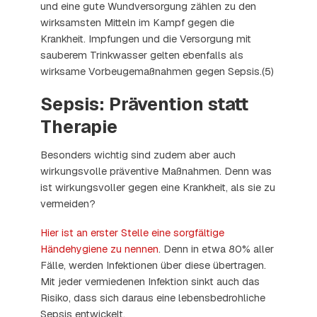
und eine gute Wundversorgung zählen zu den
wirksamsten Mitteln im Kampf gegen die
Krankheit. Impfungen und die Versorgung mit
sauberem Trinkwasser gelten ebenfalls als
wirksame Vorbeugemaßnahmen gegen Sepsis.(5)
Sepsis: Prävention statt
Therapie
Besonders wichtig sind zudem aber auch
wirkungsvolle präventive Maßnahmen. Denn was
ist wirkungsvoller gegen eine Krankheit, als sie zu
vermeiden?
Hier ist an erster Stelle eine sorgfältige
Händehygiene zu nennen
. Denn in etwa 80% aller
Fälle, werden Infektionen über diese übertragen.
Mit jeder vermiedenen Infektion sinkt auch das
Risiko, dass sich daraus eine lebensbedrohliche
Sepsis entwickelt.