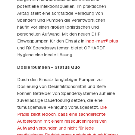
potentielle Infektionsquellen. Im praktischen
Alltag stellt eine sorgfältige Reinigung von
Spendern und Pumpen die Verantwortlichen
häufig vor einen großen logistischen und
personellen Aufwand. Mit den neuen DHP
Einwegpumpen für den Einsatz in
ingo-man® plus
und RX Spendersystemen bietet OPHARDT
Hygiene eine ideale Lösung.
Dosierpumpen – Status Quo
Durch den Einsatz langlebiger Pumpen zur
Dosierung von Desinfektionsmittel und Seife
können Betreiber von Spendersystemen auf eine
zuverlässige Dauerlösung setzen, die eine
turnusgemäße Reinigung vorausgesetzt.
Die
Praxis zeigt jedoch, dass eine sachgerechte
Aufbereitung mit einem ressourcenintensiven
Aufwand verbunden und nicht für jede