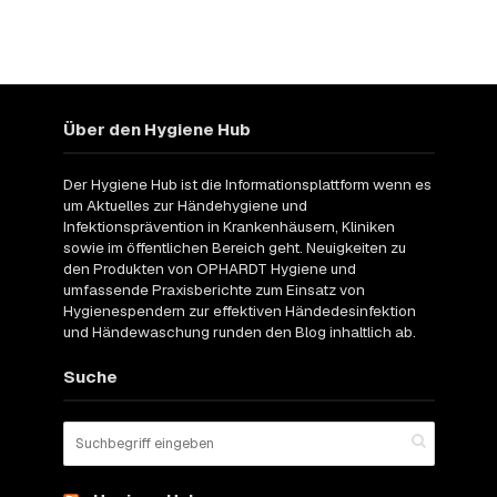
Über den Hygiene Hub
Der Hygiene Hub ist die Informationsplattform wenn es
um Aktuelles zur Händehygiene und
Infektionsprävention in Krankenhäusern, Kliniken
sowie im öffentlichen Bereich geht. Neuigkeiten zu
den Produkten von OPHARDT Hygiene und
umfassende Praxisberichte zum Einsatz von
Hygienespendern zur effektiven Händedesinfektion
und Händewaschung runden den Blog inhaltlich ab.
Suche