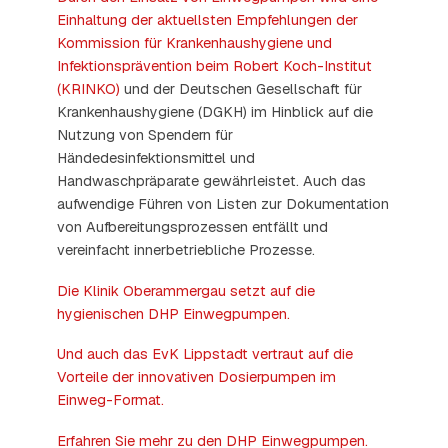
Einhaltung der aktuellsten Empfehlungen der
Kommission für Krankenhaushygiene und
Infektionsprävention beim Robert Koch-Institut
(KRINKO)
und der Deutschen Gesellschaft für
Krankenhaushygiene (DGKH) im Hinblick auf die
Nutzung von Spendern für
Händedesinfektionsmittel und
Handwaschpräparate gewährleistet. Auch das
aufwendige Führen von Listen zur Dokumentation
von Aufbereitungsprozessen entfällt und
vereinfacht innerbetriebliche Prozesse.
Die Klinik Oberammergau setzt auf die
hygienischen DHP Einwegpumpen.
Und auch das EvK Lippstadt vertraut auf die
Vorteile der innovativen Dosierpumpen im
Einweg-Format.
Erfahren Sie mehr zu den DHP Einwegpumpen.