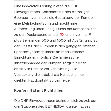
Eine innovative Lösung bieten die DHP
Einwegpumpen. Konzipiert für den einmaligen
Gebrauch, verhindert die Gestaltung der Pumpen
eine Mehrfachnutzung und macht eine
Aufbereitung überflüssig. Durch die Kompatibilität
zu den Dosierspendern der
RX
und ingo-man®
plus Serie in der 500 und 1000 ml Ausführung, ist
der Einsatz der Pumpen in den gängigen, offenen
Spendersystemen innerhalb medizinischer
Einrichtungen möglich. Die hygienische
Inbetriebnahme der Pumpen sorgt für einen
effektiven Schutz vor Verkeimung: Die
Verpackung dient dabei als Handschuh, um
direkten Hautkontakt zu vermeiden.
Konformität mit Richtlinien
Die DHP Einwegpumpen befinden sich zurzeit auf
drei Stationen des BETHESDA Krankenhauses