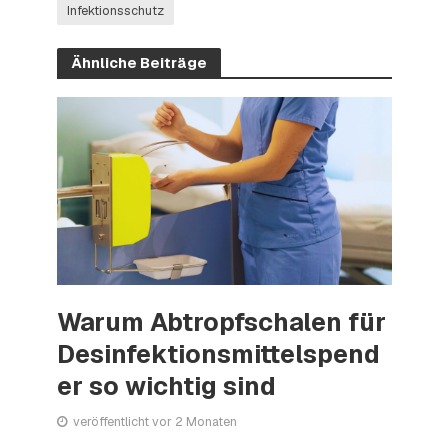
Infektionsschutz
Ähnliche Beiträge
Warum Abtropfschalen für
Desinfektionsmittelspend
er so wichtig sind
veröffentlicht vor 2 Monaten