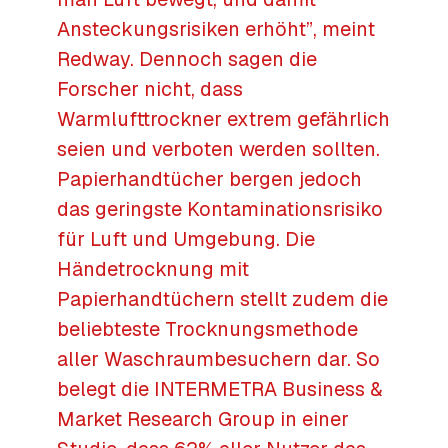
Ansteckungsrisiken erhöht”, meint
Redway. Dennoch sagen die
Forscher nicht, dass
Warmlufttrockner extrem gefährlich
seien und verboten werden sollten.
Papierhandtücher bergen jedoch
das geringste Kontaminationsrisiko
für Luft und Umgebung. Die
Händetrocknung mit
Papierhandtüchern stellt zudem die
beliebteste Trocknungsmethode
aller Waschraumbesuchern dar. So
belegt die INTERMETRA Business &
Market Research Group in einer