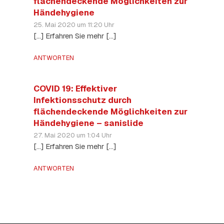
flächendeckende Möglichkeiten zur
Händehygiene
25. Mai 2020 um 11:20 Uhr
[…] Erfahren Sie mehr […]
ANTWORTEN
COVID 19: Effektiver
Infektionsschutz durch
flächendeckende Möglichkeiten zur
Händehygiene – sanislide
27. Mai 2020 um 1:04 Uhr
[…] Erfahren Sie mehr […]
ANTWORTEN