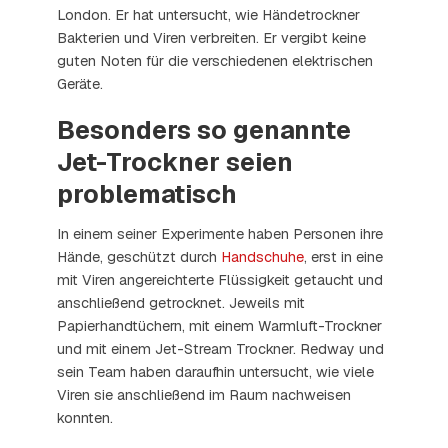
London. Er hat untersucht, wie Händetrockner
Bakterien und Viren verbreiten. Er vergibt keine
guten Noten für die verschiedenen elektrischen
Geräte.
Besonders so genannte
Jet-Trockner seien
problematisch
In einem seiner Experimente haben Personen ihre
Hände, geschützt durch
Handschuhe
, erst in eine
mit Viren angereichterte Flüssigkeit getaucht und
anschließend getrocknet. Jeweils mit
Papierhandtüchern, mit einem Warmluft-Trockner
und mit einem Jet-Stream Trockner. Redway und
sein Team haben daraufhin untersucht, wie viele
Viren sie anschließend im Raum nachweisen
konnten.