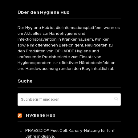
Über den Hygiene Hub
Der Hygiene Hub ist die Informationsplattform wenn es
um Aktuelles zur Händehygiene und
Infektionsprävention in Krankenhäusern, Kliniken
sowie im öffentlichen Bereich geht. Neuigkeiten zu
den Produkten von OPHARDT Hygiene und
umfassende Praxisberichte zum Einsatz von
Hygienespendern zur effektiven Händedesinfektion
und Händewaschung runden den Blog inhaltlich ab.
Suche
Hygiene Hub
PRAESIDIO® Fuel Cell: Kanary-Nutzung für fünf
Jahre inklusive.