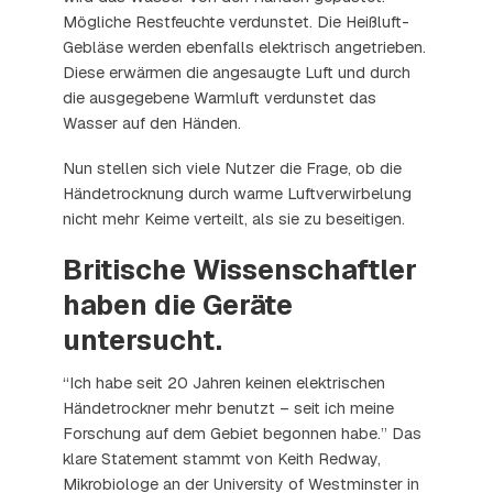
Mögliche Restfeuchte verdunstet. Die Heißluft-
Gebläse werden ebenfalls elektrisch angetrieben.
Diese erwärmen die angesaugte Luft und durch
die ausgegebene Warmluft verdunstet das
Wasser auf den Händen.
Nun stellen sich viele Nutzer die Frage, ob die
Händetrocknung durch warme Luftverwirbelung
nicht mehr Keime verteilt, als sie zu beseitigen.
Britische Wissenschaftler
haben die Geräte
untersucht.
“Ich habe seit 20 Jahren keinen elektrischen
Händetrockner mehr benutzt – seit ich meine
Forschung auf dem Gebiet begonnen habe.” Das
klare Statement stammt von Keith Redway,
Mikrobiologe an der University of Westminster in