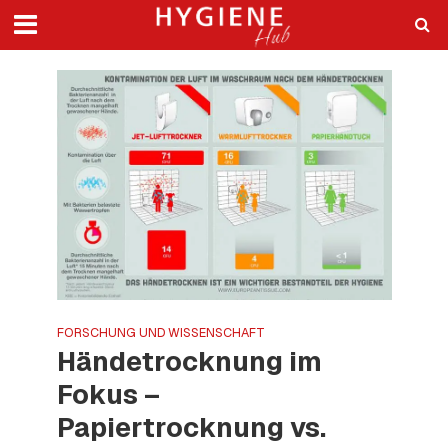
FORSCHUNG UND WISSENSCHAFT
Händetrocknung im
Fokus –
Papiertrocknung vs.