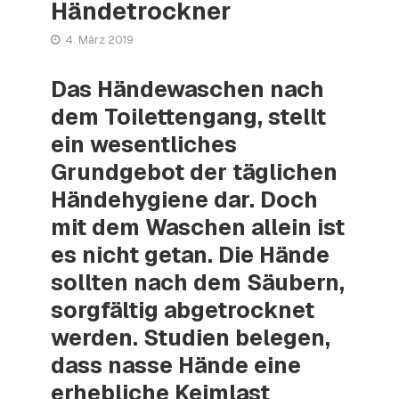
Händetrockner
4. März 2019
Das Händewaschen nach
dem Toilettengang, stellt
ein wesentliches
Grundgebot der täglichen
Händehygiene dar. Doch
mit dem Waschen allein ist
es nicht getan. Die Hände
sollten nach dem Säubern,
sorgfältig abgetrocknet
werden. Studien belegen,
dass nasse Hände eine
erhebliche Keimlast