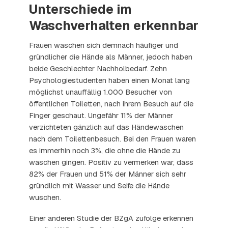
Unterschiede im
Waschverhalten erkennbar
Frauen waschen sich demnach häufiger und
gründlicher die Hände als Männer, jedoch haben
beide Geschlechter Nachholbedarf. Zehn
Psychologiestudenten haben einen Monat lang
möglichst unauffällig 1.000 Besucher von
öffentlichen Toiletten, nach ihrem Besuch auf die
Finger geschaut. Ungefähr 11% der Männer
verzichteten gänzlich auf das Händewaschen
nach dem Toilettenbesuch. Bei den Frauen waren
es immerhin noch 3%, die ohne die Hände zu
waschen gingen. Positiv zu vermerken war, dass
82% der Frauen und 51% der Männer sich sehr
gründlich mit Wasser und Seife die Hände
wuschen.
Einer anderen Studie der BZgA zufolge erkennen