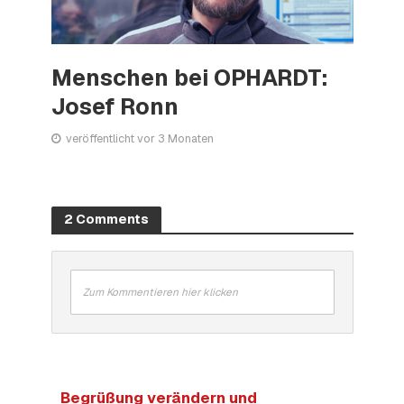
Menschen bei OPHARDT:
Josef Ronn
veröffentlicht vor 3 Monaten
2 Comments
Zum Kommentieren hier klicken
Begrüßung verändern und