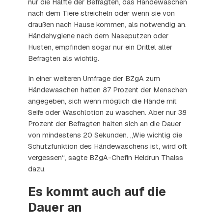
nur die Hälfte der Befragten, das Händewaschen
nach dem Tiere streicheln oder wenn sie von
draußen nach Hause kommen, als notwendig an.
Händehygiene nach dem Naseputzen oder
Husten, empfinden sogar nur ein Drittel aller
Befragten als wichtig.
In einer weiteren Umfrage der BZgA zum
Händewaschen hatten 87 Prozent der Menschen
angegeben, sich wenn möglich die Hände mit
Seife oder Waschlotion zu waschen. Aber nur 38
Prozent der Befragten halten sich an die Dauer
von mindestens 20 Sekunden. „Wie wichtig die
Schutzfunktion des Händewaschens ist, wird oft
vergessen“, sagte BZgA-Chefin Heidrun Thaiss
dazu.
Es kommt auch auf die
Dauer an