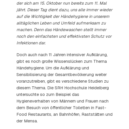
der sich am 15. Oktober nun bereits zum 11. Mal
jährt. Dieser Tag dient dazu, uns alle immer wieder
auf die Wichtigkeit der Händehygiene in unserem
alltäglichen Leben und Umfeld aufmerksam zu
machen. Denn das Händewaschen stellt immer
noch den einfachsten und effektivsten Schutz vor
Infektionen dar.
Doch auch nach 11 Jahren intensiver Aufklärung,
gibt es noch große Wissenslücken zum Thema
Händehygiene. Um die Aufklärung und
Sensibilisierung der Gesamtbevölkerung weiter
voranzutreiben, gibt es verschiedene Studien zu
diesem Thema. Die SRH Hochschule Heidelberg
untersuchte so zum Beispiel das
Hygieneverhalten von Männern und Frauen nach
dem Besuch von öffentlicher Toiletten in Fast-
Food Restaurants, an Bahnhöfen, Raststätten und
der Mensa.