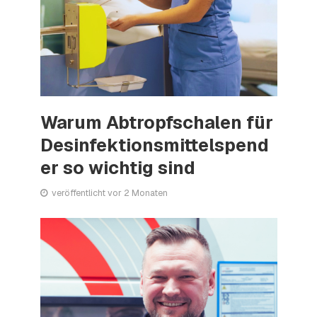
Warum Abtropfschalen für
Desinfektionsmittelspend
er so wichtig sind
veröffentlicht vor 2 Monaten