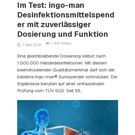
Im Test: ingo-man
Desinfektionsmittelspend
er mit zuverlässiger
Dosierung und Funktion
1.441 Views
7. Mai 2021
Eine gleichbleibende Dosierung selbst nach
1.000.000 Händedesinfektionen. Mit diesem
beeindruckenden Qualitätsmerkmal darf sich der
beliebte ingo-man® Eurospender schmücken. Die
Ergebnisse beruhen auf einer umfassenden
Prüfung vom TÜV SÜD. Seit 55...