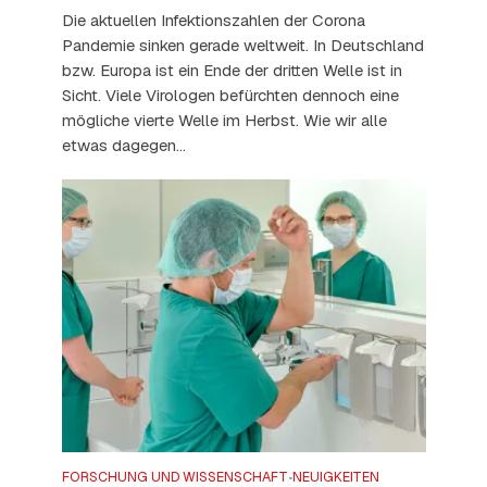
Die aktuellen Infektionszahlen der Corona
Pandemie sinken gerade weltweit. In Deutschland
bzw. Europa ist ein Ende der dritten Welle ist in
Sicht. Viele Virologen befürchten dennoch eine
mögliche vierte Welle im Herbst. Wie wir alle
etwas dagegen...
FORSCHUNG UND WISSENSCHAFT
NEUIGKEITEN
•