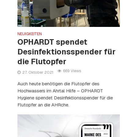
NEUIGKEITEN
OPHARDT spendet
Desinfektionsspender für
die Flutopfer
669 Views
27. Oktober 2021
Auch heute benötigen die Flutopfer des
Hochwassers im Ahrtal Hilfe – OPHARDT
Hygiene spendet Desinfektionsspender für die
Flutopfer an die AHRche.