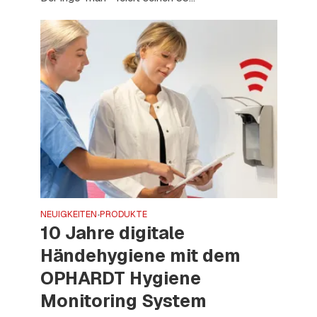
NEUIGKEITEN
PRODUKTE
•
10 Jahre digitale
Händehygiene mit dem
OPHARDT Hygiene
Monitoring System