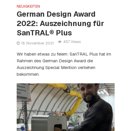
NEUIGKEITEN
German Design Award
2022: Auszeichnung für
SanTRAL® Plus
457 Views
16. November 2021
Wir haben etwas zu feiern: SanTRAL Plus hat im
Rahmen des German Design Award die
Auszeichnung Special Mention verliehen
bekommen.