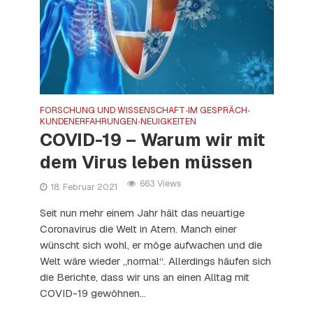
FORSCHUNG UND WISSENSCHAFT
IM GESPRÄCH
•
•
KUNDENERFAHRUNGEN
NEUIGKEITEN
•
COVID-19 – Warum wir mit
dem Virus leben müssen
663 Views
18. Februar 2021
Seit nun mehr einem Jahr hält das neuartige
Coronavirus die Welt in Atem. Manch einer
wünscht sich wohl, er möge aufwachen und die
Welt wäre wieder „normal“. Allerdings häufen sich
die Berichte, dass wir uns an einen Alltag mit
COVID-19 gewöhnen...