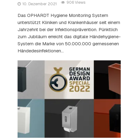
906 Views
10. Dezember 2021
Das OPHARDT Hygiene Monitoring System
unterstützt Kliniken und Krankenhäuser seit einem
Jahrzehnt bei der Infektionsprävention. Pünktlich
zum Jubiläum erreicht das digitale Händehygiene-
System die Marke von 50.000.000 gemessenen
Händedesinfektionen...