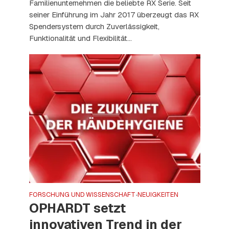
Familienunternehmen die beliebte RX Serie. Seit
seiner Einführung im Jahr 2017 überzeugt das RX
Spendersystem durch Zuverlässigkeit,
Funktionalität und Flexibilität...
FORSCHUNG UND WISSENSCHAFT
NEUIGKEITEN
•
OPHARDT setzt
innovativen Trend in der