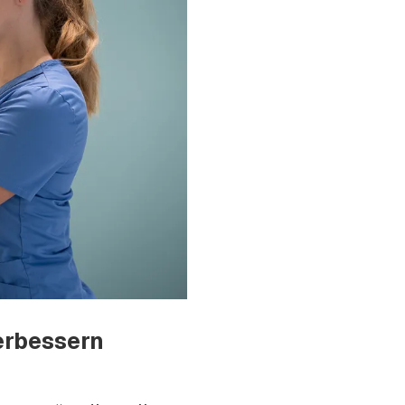
erbessern