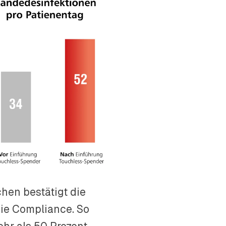
hen bestätigt die
ie Compliance. So